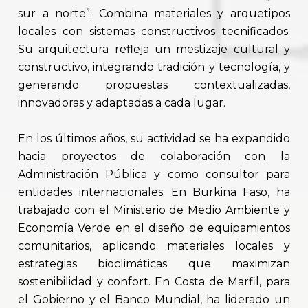
sur a norte”. Combina materiales y arquetipos
locales con sistemas constructivos tecnificados.
Su arquitectura refleja un mestizaje cultural y
constructivo, integrando tradición y tecnología, y
generando propuestas contextualizadas,
innovadoras y adaptadas a cada lugar.
En los últimos años, su actividad se ha expandido
hacia proyectos de colaboración con la
Administración Pública y como consultor para
entidades internacionales. En Burkina Faso, ha
trabajado con el Ministerio de Medio Ambiente y
Economía Verde en el diseño de equipamientos
comunitarios, aplicando materiales locales y
estrategias bioclimáticas que maximizan
sostenibilidad y confort. En Costa de Marfil, para
el Gobierno y el Banco Mundial, ha liderado un