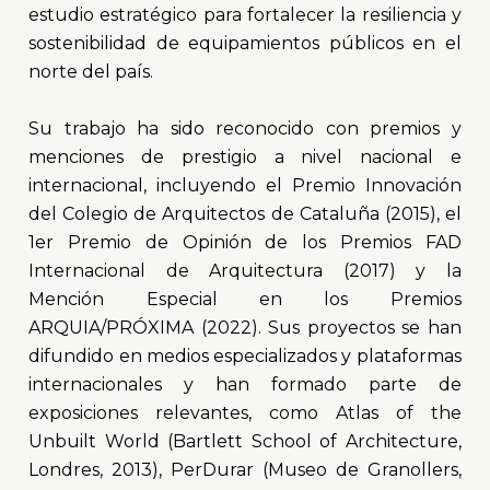
estudio estratégico para fortalecer la resiliencia y
sostenibilidad de equipamientos públicos en el
norte del país.
Su trabajo ha sido reconocido con premios y
menciones de prestigio a nivel nacional e
internacional, incluyendo el Premio Innovación
del Colegio de Arquitectos de Cataluña (2015), el
1er Premio de Opinión de los Premios FAD
Internacional de Arquitectura (2017) y la
Mención Especial en los Premios
ARQUIA/PRÓXIMA (2022). Sus proyectos se han
difundido en medios especializados y plataformas
internacionales y han formado parte de
exposiciones relevantes, como Atlas of the
Unbuilt World (Bartlett School of Architecture,
Londres, 2013), PerDurar (Museo de Granollers,