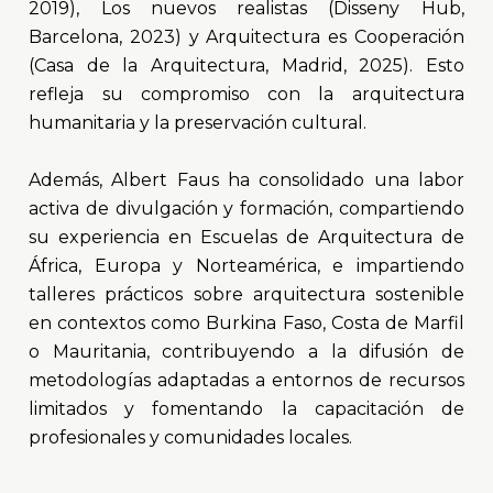
2019), Los nuevos realistas (Disseny Hub,
Barcelona, 2023) y Arquitectura es Cooperación
(Casa de la Arquitectura, Madrid, 2025). Esto
refleja su compromiso con la arquitectura
humanitaria y la preservación cultural.
Además, Albert Faus ha consolidado una labor
activa de divulgación y formación, compartiendo
su experiencia en Escuelas de Arquitectura de
África, Europa y Norteamérica, e impartiendo
talleres prácticos sobre arquitectura sostenible
en contextos como Burkina Faso, Costa de Marfil
o Mauritania, contribuyendo a la difusión de
metodologías adaptadas a entornos de recursos
limitados y fomentando la capacitación de
profesionales y comunidades locales.