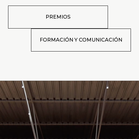
PREMIOS
FORMACIÓN Y COMUNICACIÓN