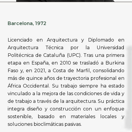
Barcelona, 1972
Licenciado en Arquitectura y Diplomado en
Arquitectura Técnica por la Universidad
Politécnica de Cataluña (UPC). Tras una primera
etapa en España, en 2010 se trasladó a Burkina
Faso y, en 2021, a Costa de Marfil, consolidando
más de quince años de trayectoria profesional en
África Occidental. Su trabajo siempre ha estado
vinculado a la mejora de las condiciones de vida y
de trabajo a través de la arquitectura. Su práctica
integra diseño y construcción con un enfoque
sostenible, basado en materiales locales y
soluciones bioclimáticas pasivas.