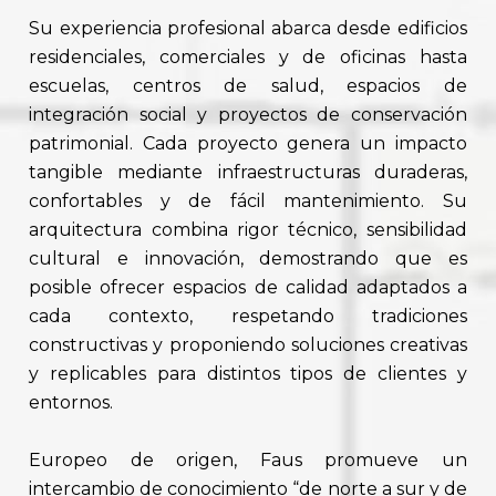
Su experiencia profesional abarca desde edificios
residenciales, comerciales y de oficinas hasta
escuelas, centros de salud, espacios de
integración social y proyectos de conservación
patrimonial. Cada proyecto genera un impacto
tangible mediante infraestructuras duraderas,
confortables y de fácil mantenimiento. Su
arquitectura combina rigor técnico, sensibilidad
cultural e innovación, demostrando que es
posible ofrecer espacios de calidad adaptados a
cada contexto, respetando tradiciones
constructivas y proponiendo soluciones creativas
y replicables para distintos tipos de clientes y
entornos.
Europeo de origen, Faus promueve un
intercambio de conocimiento “de norte a sur y de